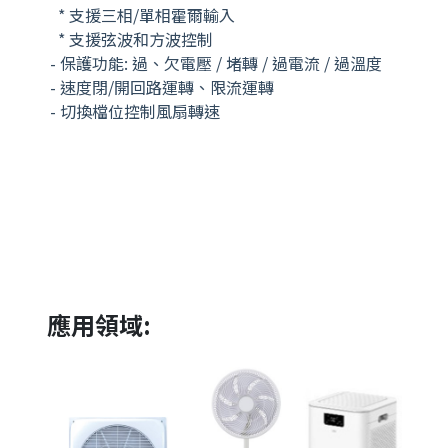
* 支援三相/單相霍爾輸入
* 支援弦波和方波控制
-
保護功能: 過、欠電壓 / 堵轉 / 過電流 / 過溫度
- 速度閉/開回路運轉、限流運轉
-
切換檔位控制風扇轉速
應用領域: