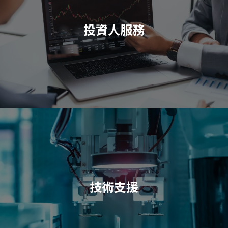
投資人服務
技術支援