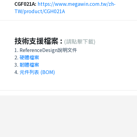
CGF021A
:
https://www.megawin.com.tw/zh-
TW/product/CGH021A
技術支援檔案 :
(請點擊下載)
1. ReferenceDesign說明文件
2.
硬體檔案
3.
韌體檔案
4.
元件列表 (BOM)