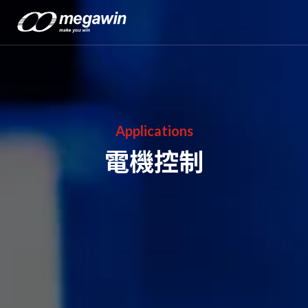
Applications
電機控制