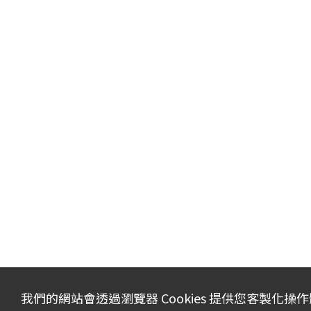
我們的網站會透過瀏覽器 Cookies 提供您客