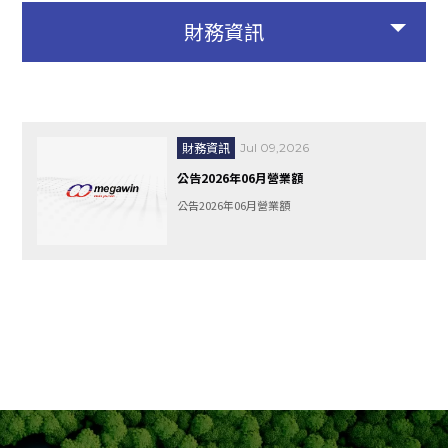
財務資訊
財務資訊
Jul 09,2026
公告2026年06月營業額
公告2026年06月營業額