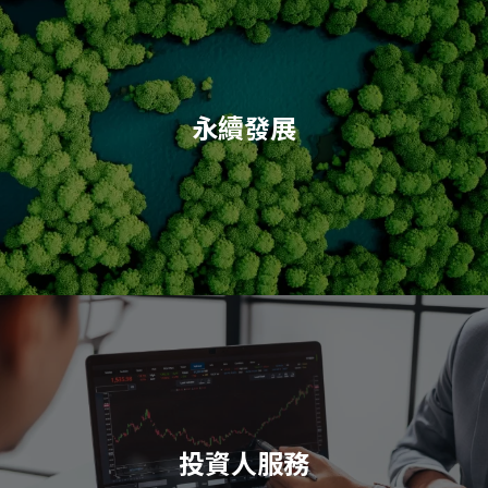
永續發展
投資人服務