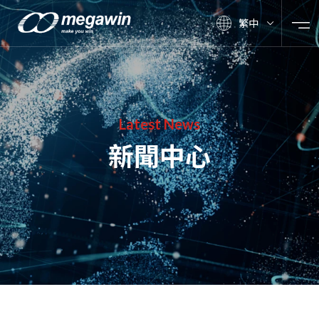
繁中
Latest News
新聞中心