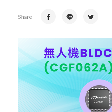
Share