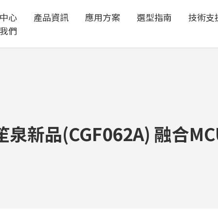
中心
產品資訊
應用方案
選型指南
技術支
我們
新品(CGF062A) 融合MC