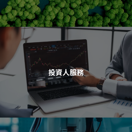
投資人服務