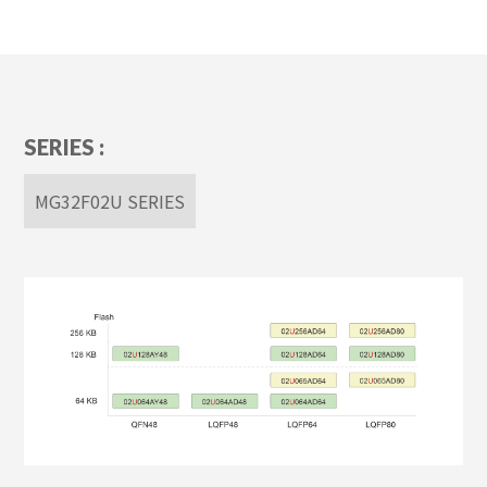
SERIES :
MG32F02U SERIES