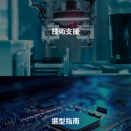
技術支援
選型指南