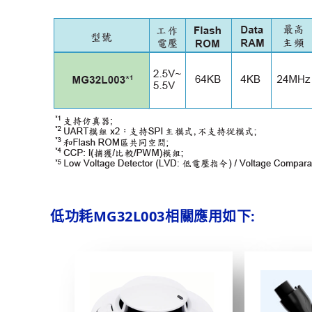
低功耗MG32L003相關應用如下: