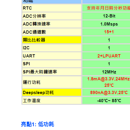
亮點1: 低功耗