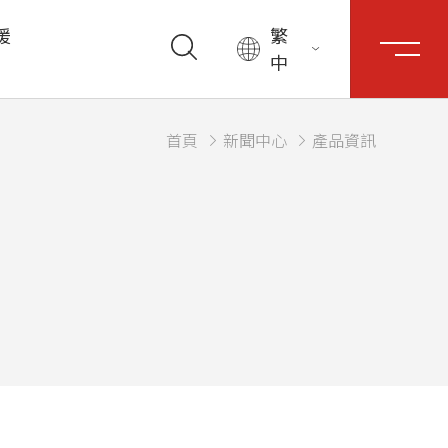
援
繁
中
首頁
新聞中心
產品資訊