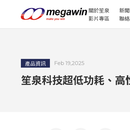
關於笙泉
新聞
影片專區
聯絡
產品資訊
Feb 19,2025
笙泉科技超低功耗、高性價比