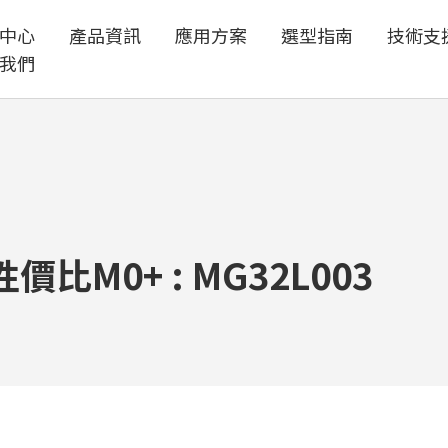
中心
產品資訊
應用方案
選型指南
技術支
我們
M0+ : MG32L003