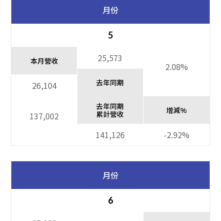
月份
5
25,573
本月營收
2.08%
去年同期
26,104
去年同期
增減%
累計營收
137,002
141,126
-2.92%
月份
6