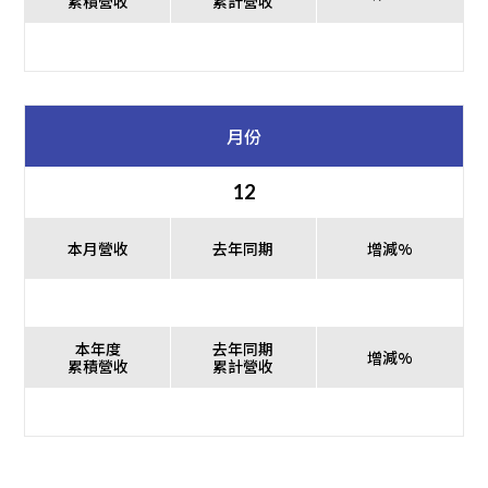
累積營收
累計營收
月份
12
本月營收
去年同期
增減%
本年度
去年同期
增減%
累積營收
累計營收