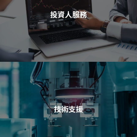
投資人服務
技術支援