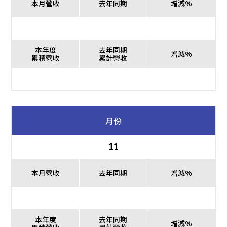
本月營收
去年同期
增減%
本年度
去年同期
增減%
累積營收
累計營收
月份
11
本月營收
去年同期
增減%
本年度
去年同期
增減%