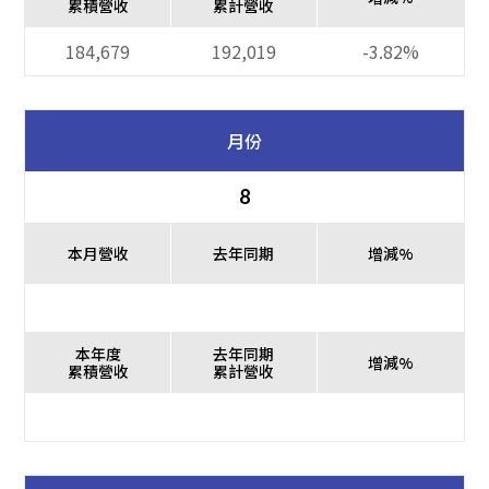
累積營收
累計營收
184,679
192,019
-3.82%
月份
8
本月營收
去年同期
增減%
本年度
去年同期
增減%
累積營收
累計營收