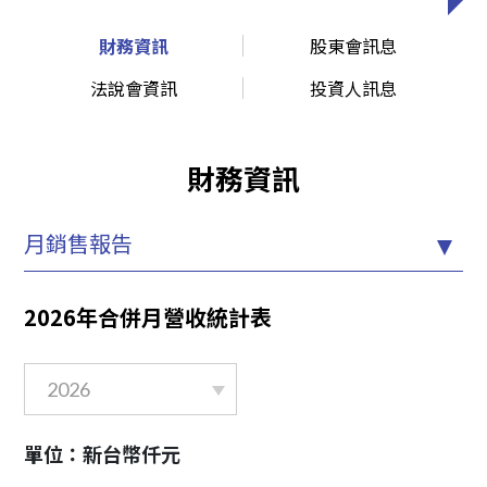
財務資訊
股東會訊息
法說會資訊
投資人訊息
財務資訊
月銷售報告
2026年合併月營收統計表
2026
單位：新台幣仟元