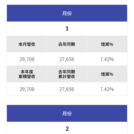
月份
1
本月營收
去年同期
增減%
29,708
27,656
7.42%
本年度
去年同期
增減%
累積營收
累計營收
29,708
27,656
7.42%
月份
2