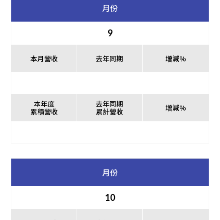
月份
9
本月營收
去年同期
增減%
本年度
去年同期
增減%
累積營收
累計營收
月份
10