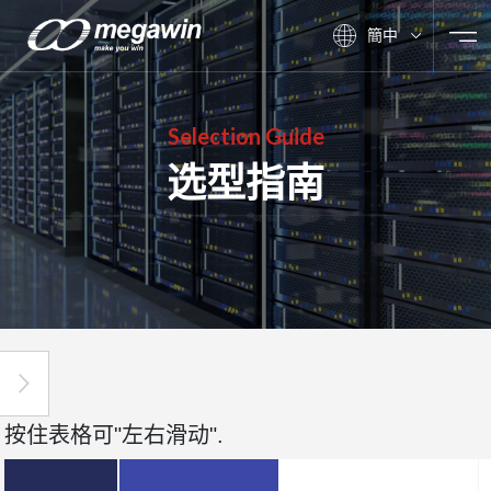
簡中
Selection Guide
选型指南
按住表格可"左右滑动".