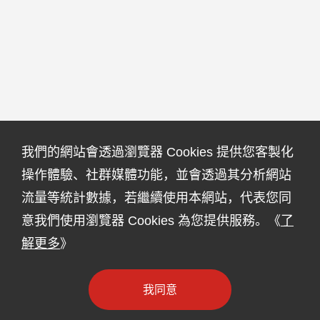
我們的網站會透過瀏覽器 Cookies 提供您客製化
操作體驗、社群媒體功能，並會透過其分析網站
流量等統計數據，若繼續使用本網站，代表您同
意我們使用瀏覽器 Cookies 為您提供服務。《
了
解更多
》
我同意