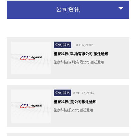
公司资讯
Jul 04,2018
公司资讯
笙泉科技(深圳)有限公司 搬迁通知
笙泉科技(深圳)有限公司 搬迁通知
Apr 07,2014
公司资讯
笙泉科技(股)公司搬迁通知
笙泉科技(股)公司搬迁通知