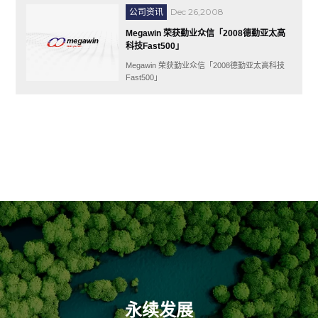
Dec 26,2008
公司资讯
Megawin 荣获勤业众信「2008德勤亚太高
科技Fast500」
Megawin 荣获勤业众信「2008德勤亚太高科技
Fast500」
永续发展