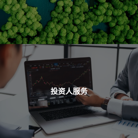
投资人服务