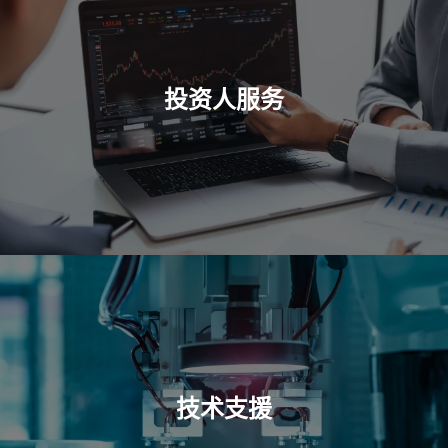
投资人服务
技术支援