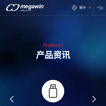
簡中
Products
产品资讯