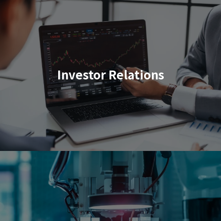
Investor Relations